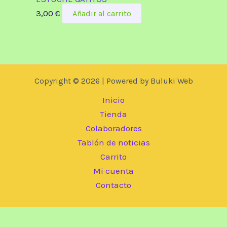
3,00
€
Añadir al carrito
Copyright © 2026 | Powered by Buluki Web
Inicio
Tienda
Colaboradores
Tablón de noticias
Carrito
Mi cuenta
Contacto