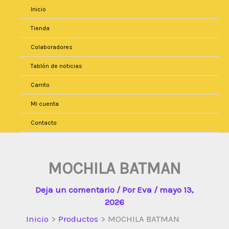
Ir
Inicio
al
Tienda
contenido
Colaboradores
Tablón de noticias
Carrito
Mi cuenta
Contacto
MOCHILA BATMAN
Deja un comentario
/ Por
Eva
/
mayo 13,
2026
Inicio
Productos
MOCHILA BATMAN