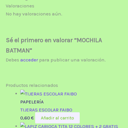
Valoraciones
No hay valoraciones aún.
Sé el primero en valorar “MOCHILA
BATMAN”
Debes
acceder
para publicar una valoración.
Productos relacionados
PAPELERÍA
TIJERAS ESCOLAR FAIBO
0,60
€
Añadir al carrito